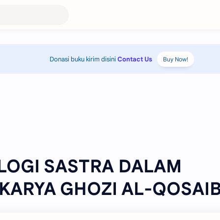
Donasi buku kirim disini
Contact Us
Buy Now!
OLOGI SASTRA DALAM
KARYA GHOZI AL-QOSAIB