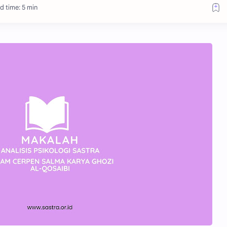
d time: 5 min