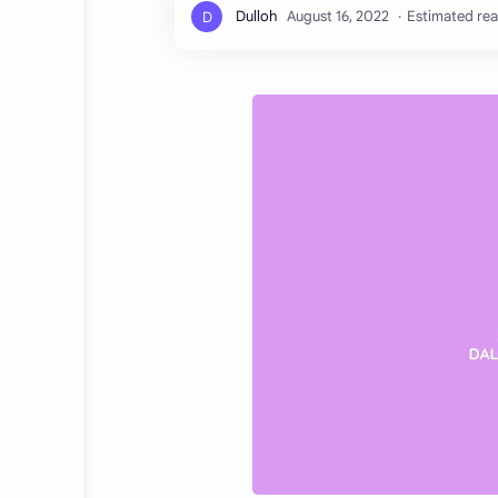
Estimated rea