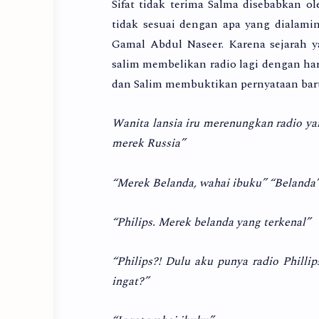
Sifat tidak terima Salma disebabkan ol
tidak sesuai dengan apa yang dialami
Gamal Abdul Naseer. Karena sejarah y
salim membelikan radio lagi dengan ha
dan Salim membuktikan pernyataan bar
Wanita lansia iru merenungkan radio ya
merek Russia”
“Merek Belanda, wahai ibuku” “Belanda
“Philips. Merek belanda yang terkenal”
“Philips?! Dulu aku punya radio Phill
ingat?”