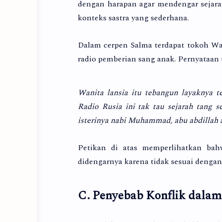
dengan harapan agar mendengar sejara
konteks sastra yang sederhana.
Dalam cerpen Salma terdapat tokoh Wan
radio pemberian sang anak. Pernyataan 
Wanita lansia itu tebangun layaknya te
Radio Rusia ini tak tau sejarah tang
isterinya nabi Muhammad, abu abdillah al
Petikan di atas memperlihatkan bah
didengarnya karena tidak sesuai dengan
C. Penyebab Konflik dala