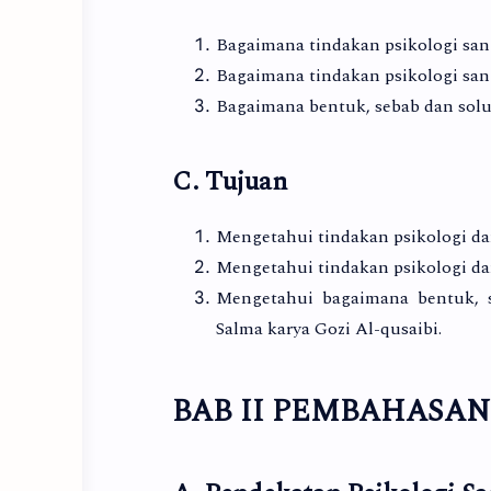
Bagaimana tindakan psikologi san
Bagaimana tindakan psikologi san
Bagaimana bentuk, sebab dan solus
C. Tujuan
Mengetahui tindakan psikologi da
Mengetahui tindakan psikologi da
Mengetahui bagaimana bentuk, se
Salma karya Gozi Al-qusaibi.
BAB II PEMBAHASAN