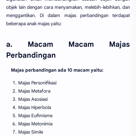
objek lain dengan cara menyamakan, melebih-lebihkan, dan
menggantikan. Di dalam majas perbandingan terdapat
beberapa anak majas yaitu:
a. Macam Macam Majas
Perbandingan
Majas perbandingan ada 10 macam yaitu:
Majas Personifikasi
Majas Metafora
Majas Asosiasi
Majas Hiperbola
Majas Eufimisme
Majas Metonimia
Majas Simile