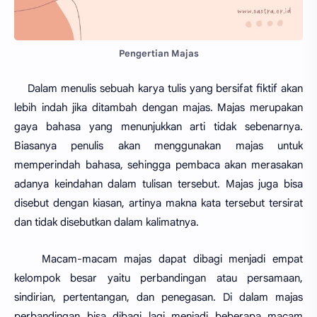
Pengertian Majas
Dalam menulis sebuah karya tulis yang bersifat fiktif akan
lebih indah jika ditambah dengan majas. Majas merupakan
gaya bahasa yang menunjukkan arti tidak sebenarnya.
Biasanya penulis akan menggunakan majas untuk
memperindah bahasa, sehingga pembaca akan merasakan
adanya keindahan dalam tulisan tersebut. Majas juga bisa
disebut dengan kiasan, artinya makna kata tersebut tersirat
dan tidak disebutkan dalam kalimatnya.
Macam-macam majas dapat dibagi menjadi empat
kelompok besar yaitu perbandingan atau persamaan,
sindirian, pertentangan, dan penegasan. Di dalam majas
perbandingan bisa dibagi lagi menjadi beberapa macam