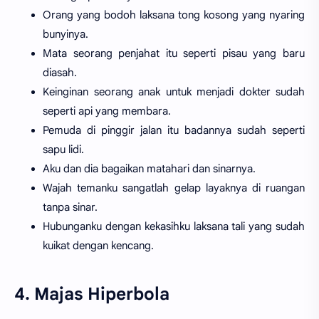
Orang yang bodoh laksana tong kosong yang nyaring
bunyinya.
Mata seorang penjahat itu seperti pisau yang baru
diasah.
Keinginan seorang anak untuk menjadi dokter sudah
seperti api yang membara.
Pemuda di pinggir jalan itu badannya sudah seperti
sapu lidi.
Aku dan dia bagaikan matahari dan sinarnya.
Wajah temanku sangatlah gelap layaknya di ruangan
tanpa sinar.
Hubunganku dengan kekasihku laksana tali yang sudah
kuikat dengan kencang.
4. Majas Hiperbola