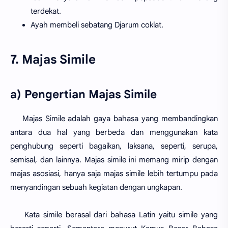
terdekat.
Ayah membeli sebatang Djarum coklat.
7. Majas Simile
a) Pengertian Majas Simile
Majas Simile adalah gaya bahasa yang membandingkan
antara dua hal yang berbeda dan menggunakan kata
penghubung seperti bagaikan, laksana, seperti, serupa,
semisal, dan lainnya. Majas simile ini memang mirip dengan
majas asosiasi, hanya saja majas simile lebih tertumpu pada
menyandingan sebuah kegiatan dengan ungkapan.
Kata simile berasal dari bahasa Latin yaitu simile yang