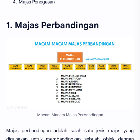
Majas Penegasan
1. Majas Perbandingan
Macam Macam Majas Perbandingan
Majas perbandingan adalah salah satu jenis majas yang
digunakan untuk membandingkan sebuah objek dengan