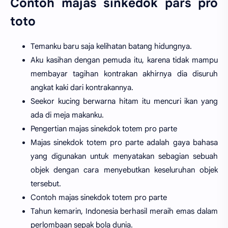
Contoh majas sinkedok pars pro
toto
Temanku baru saja kelihatan batang hidungnya.
Aku kasihan dengan pemuda itu, karena tidak mampu
membayar tagihan kontrakan akhirnya dia disuruh
angkat kaki dari kontrakannya.
Seekor kucing berwarna hitam itu mencuri ikan yang
ada di meja makanku.
Pengertian majas sinekdok totem pro parte
Majas sinekdok totem pro parte adalah gaya bahasa
yang digunakan untuk menyatakan sebagian sebuah
objek dengan cara menyebutkan keseluruhan objek
tersebut.
Contoh majas sinekdok totem pro parte
Tahun kemarin, Indonesia berhasil meraih emas dalam
perlombaan sepak bola dunia.