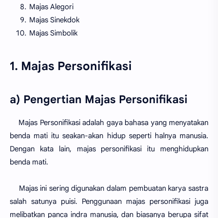
Majas Alegori
Majas Sinekdok
Majas Simbolik
1. Majas Personifikasi
a) Pengertian Majas Personifikasi
Majas Personifikasi adalah gaya bahasa yang menyatakan
benda mati itu seakan-akan hidup seperti halnya manusia.
Dengan kata lain, majas personifikasi itu menghidupkan
benda mati.
Majas ini sering digunakan dalam pembuatan karya sastra
salah satunya puisi. Penggunaan majas personifikasi juga
melibatkan panca indra manusia, dan biasanya berupa sifat