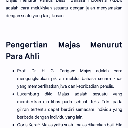
Majas menurut Kamus Besar Bahasa Indonesia (KBBI)
adalah cara melukiskan sesuatu dengan jalan menyamakan
dengan suatu yang lain; kiasan.
Pengertian Majas Menurut
Para Ahli
Prof. Dr. H. G. Tarigan: Majas adalah cara
mengungkapkan pikiran melalui bahasa secara khas
yang memperlihatkan jiwa dan kepribadian penulis.
Luxemburg dkk: Majas adalah sesuatu yang
memberikan ciri khas pada sebuah teks. Teks pada
giliran tertentu dapat berdiri semacam individu yang
berbeda dengan individu yang lain.
Goris Keraf: Majas yaitu suatu majas dikatakan baik bila