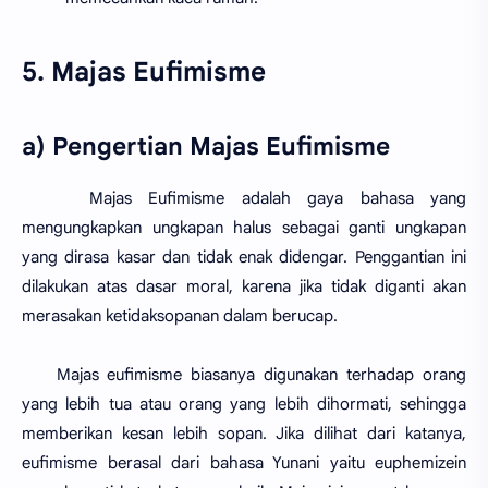
5. Majas Eufimisme
a) Pengertian Majas Eufimisme
Majas Eufimisme adalah gaya bahasa yang
mengungkapkan ungkapan halus sebagai ganti ungkapan
yang dirasa kasar dan tidak enak didengar. Penggantian ini
dilakukan atas dasar moral, karena jika tidak diganti akan
merasakan ketidaksopanan dalam berucap.
Majas eufimisme biasanya digunakan terhadap orang
yang lebih tua atau orang yang lebih dihormati, sehingga
memberikan kesan lebih sopan. Jika dilihat dari katanya,
eufimisme berasal dari bahasa Yunani yaitu euphemizein