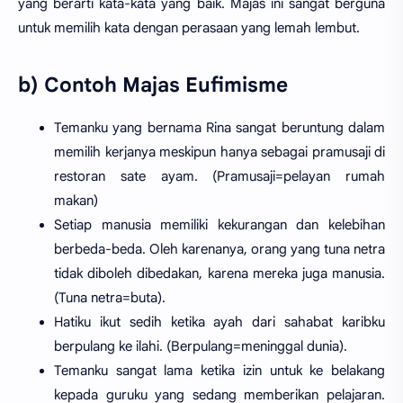
yang berarti kata-kata yang baik. Majas ini sangat berguna
untuk memilih kata dengan perasaan yang lemah lembut.
b) Contoh Majas Eufimisme
Temanku yang bernama Rina sangat beruntung dalam
memilih kerjanya meskipun hanya sebagai pramusaji di
restoran sate ayam. (Pramusaji=pelayan rumah
makan)
Setiap manusia memiliki kekurangan dan kelebihan
berbeda-beda. Oleh karenanya, orang yang tuna netra
tidak diboleh dibedakan, karena mereka juga manusia.
(Tuna netra=buta).
Hatiku ikut sedih ketika ayah dari sahabat karibku
berpulang ke ilahi. (Berpulang=meninggal dunia).
Temanku sangat lama ketika izin untuk ke belakang
kepada guruku yang sedang memberikan pelajaran.