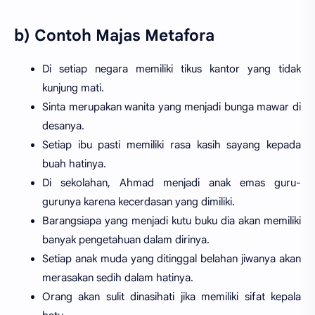
b) Contoh Majas Metafora
Di setiap negara memiliki tikus kantor yang tidak
kunjung mati.
Sinta merupakan wanita yang menjadi bunga mawar di
desanya.
Setiap ibu pasti memiliki rasa kasih sayang kepada
buah hatinya.
Di sekolahan, Ahmad menjadi anak emas guru-
gurunya karena kecerdasan yang dimiliki.
Barangsiapa yang menjadi kutu buku dia akan memiliki
banyak pengetahuan dalam dirinya.
Setiap anak muda yang ditinggal belahan jiwanya akan
merasakan sedih dalam hatinya.
Orang akan sulit dinasihati jika memiliki sifat kepala