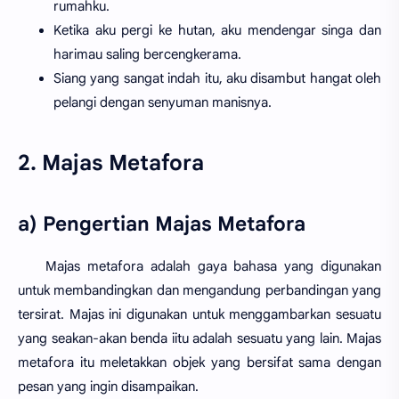
rumahku.
Ketika aku pergi ke hutan, aku mendengar singa dan
harimau saling bercengkerama.
Siang yang sangat indah itu, aku disambut hangat oleh
pelangi dengan senyuman manisnya.
2. Majas Metafora
a) Pengertian Majas Metafora
Majas metafora adalah gaya bahasa yang digunakan
untuk membandingkan dan mengandung perbandingan yang
tersirat. Majas ini digunakan untuk menggambarkan sesuatu
yang seakan-akan benda iitu adalah sesuatu yang lain. Majas
metafora itu meletakkan objek yang bersifat sama dengan
pesan yang ingin disampaikan.