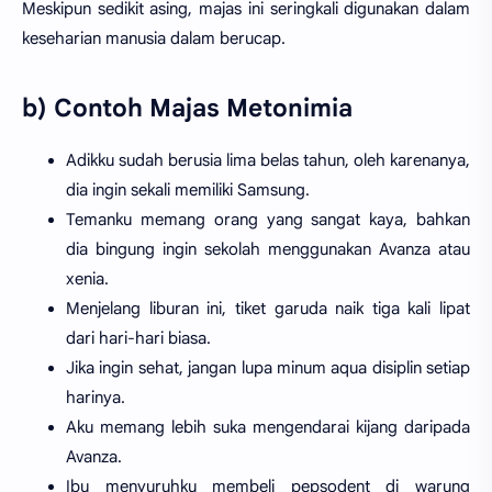
Meskipun sedikit asing, majas ini seringkali digunakan dalam
keseharian manusia dalam berucap.
b) Contoh Majas Metonimia
Adikku sudah berusia lima belas tahun, oleh karenanya,
dia ingin sekali memiliki Samsung.
Temanku memang orang yang sangat kaya, bahkan
dia bingung ingin sekolah menggunakan Avanza atau
xenia.
Menjelang liburan ini, tiket garuda naik tiga kali lipat
dari hari-hari biasa.
Jika ingin sehat, jangan lupa minum aqua disiplin setiap
harinya.
Aku memang lebih suka mengendarai kijang daripada
Avanza.
Ibu menyuruhku membeli pepsodent di warung