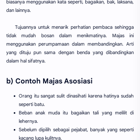
biasanya menggunakan kata seperti, bagaikan, bak, laksana,
dan lainnya.
Tujuannya untuk menarik perhatian pembaca sehingga
tidak mudah bosan dalam menikmatinya. Majas ini
menggunakan perumpamaan dalam membandingkan. Arti
yang dituju pun sama dengan benda yang dibandingkan
dalam hal sifatnya.
b) Contoh Majas Asosiasi
Orang itu sangat sulit dinasihati karena hatinya sudah
seperti batu.
Beban anak muda itu bagaikan tali yang melilit di
lehernya.
Sebelum dipilih sebagai pejabat, banyak yang seperti
kacang lupa kulitnya.