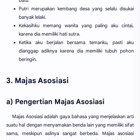
batu.
Putri merupakan kembang desa yang selalu disukai
banyak lelaki.
Kekasihku memang wanita yang paling aku cintai,
karena dia memiliki hati sutra.
Ketika aku berjalan bersama temanku, pasti aku
dianggap adiknya karena dia memiliki tubuh pohon
beringin.
3. Majas Asosiasi
a) Pengertian Majas Asosiasi
Majas Asosiasi adalah gaya bahasa yang menjelaskan arti
suatu hal dengan menyamakan benda lain yang memiliki sifat
sama, meskipun aslinya sangat berbeda. Majas asosiasi