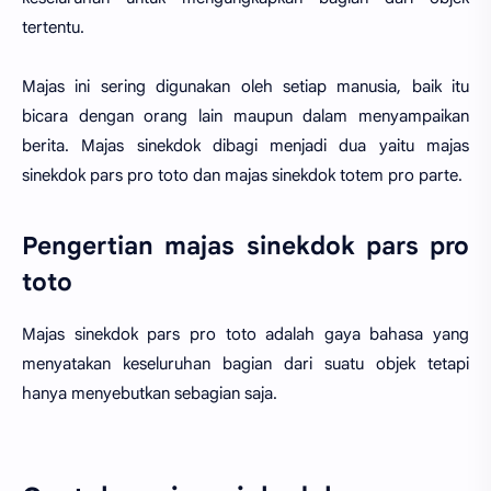
tertentu.
Majas ini sering digunakan oleh setiap manusia, baik itu
bicara dengan orang lain maupun dalam menyampaikan
berita. Majas sinekdok dibagi menjadi dua yaitu majas
sinekdok pars pro toto dan majas sinekdok totem pro parte.
Pengertian majas sinekdok pars pro
toto
Majas sinekdok pars pro toto adalah gaya bahasa yang
menyatakan keseluruhan bagian dari suatu objek tetapi
hanya menyebutkan sebagian saja.