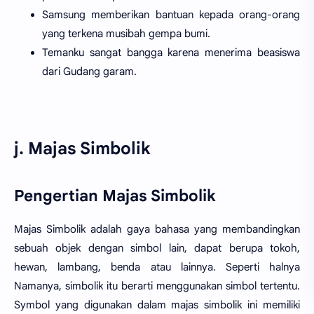
Samsung memberikan bantuan kepada orang-orang
yang terkena musibah gempa bumi.
Temanku sangat bangga karena menerima beasiswa
dari Gudang garam.
j. Majas Simbolik
Pengertian Majas Simbolik
Majas Simbolik adalah gaya bahasa yang membandingkan
sebuah objek dengan simbol lain, dapat berupa tokoh,
hewan, lambang, benda atau lainnya. Seperti halnya
Namanya, simbolik itu berarti menggunakan simbol tertentu.
Symbol yang digunakan dalam majas simbolik ini memiliki