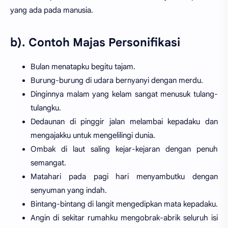
yang ada pada manusia.
b). Contoh Majas Personifikasi
Bulan menatapku begitu tajam.
Burung-burung di udara bernyanyi dengan merdu.
Dinginnya malam yang kelam sangat menusuk tulang-
tulangku.
Dedaunan di pinggir jalan melambai kepadaku dan
mengajakku untuk mengelilingi dunia.
Ombak di laut saling kejar-kejaran dengan penuh
semangat.
Matahari pada pagi hari menyambutku dengan
senyuman yang indah.
Bintang-bintang di langit mengedipkan mata kepadaku.
Angin di sekitar rumahku mengobrak-abrik seluruh isi