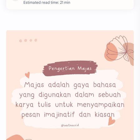
Estimated read time: 21 min