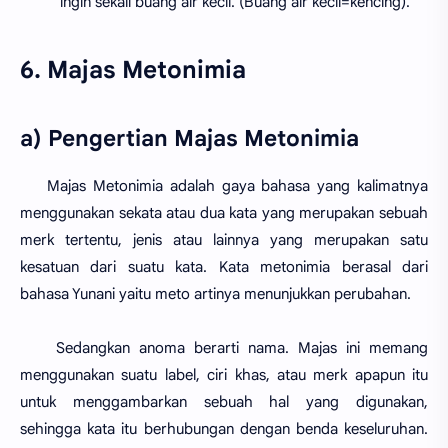
ingin sekali buang air kecil. (Buang air kecil=kencing).
6. Majas Metonimia
a) Pengertian Majas Metonimia
Majas Metonimia adalah gaya bahasa yang kalimatnya
menggunakan sekata atau dua kata yang merupakan sebuah
merk tertentu, jenis atau lainnya yang merupakan satu
kesatuan dari suatu kata. Kata metonimia berasal dari
bahasa Yunani yaitu meto artinya menunjukkan perubahan.
Sedangkan anoma berarti nama. Majas ini memang
menggunakan suatu label, ciri khas, atau merk apapun itu
untuk menggambarkan sebuah hal yang digunakan,
sehingga kata itu berhubungan dengan benda keseluruhan.