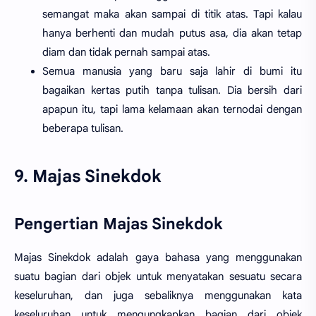
semangat maka akan sampai di titik atas. Tapi kalau
hanya berhenti dan mudah putus asa, dia akan tetap
diam dan tidak pernah sampai atas.
Semua manusia yang baru saja lahir di bumi itu
bagaikan kertas putih tanpa tulisan. Dia bersih dari
apapun itu, tapi lama kelamaan akan ternodai dengan
beberapa tulisan.
9. Majas Sinekdok
Pengertian Majas Sinekdok
Majas Sinekdok adalah gaya bahasa yang menggunakan
suatu bagian dari objek untuk menyatakan sesuatu secara
keseluruhan, dan juga sebaliknya menggunakan kata
keseluruhan untuk mengungkapkan bagian dari objek