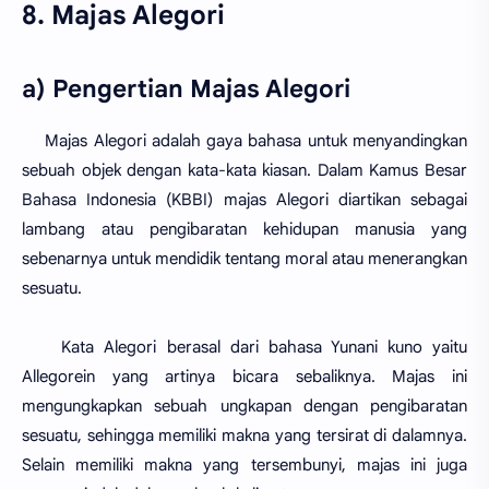
8. Majas Alegori
a) Pengertian Majas Alegori
Majas Alegori adalah gaya bahasa untuk menyandingkan
sebuah objek dengan kata-kata kiasan. Dalam Kamus Besar
Bahasa Indonesia (KBBI) majas Alegori diartikan sebagai
lambang atau pengibaratan kehidupan manusia yang
sebenarnya untuk mendidik tentang moral atau menerangkan
sesuatu.
Kata Alegori berasal dari bahasa Yunani kuno yaitu
Allegorein yang artinya bicara sebaliknya. Majas ini
mengungkapkan sebuah ungkapan dengan pengibaratan
sesuatu, sehingga memiliki makna yang tersirat di dalamnya.
Selain memiliki makna yang tersembunyi, majas ini juga