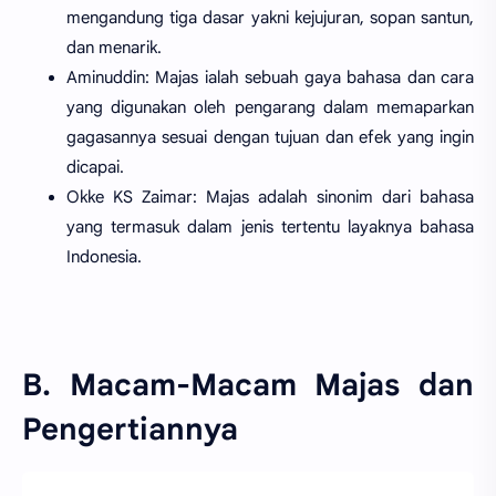
mengandung tiga dasar yakni kejujuran, sopan santun,
dan menarik.
Aminuddin: Majas ialah sebuah gaya bahasa dan cara
yang digunakan oleh pengarang dalam memaparkan
gagasannya sesuai dengan tujuan dan efek yang ingin
dicapai.
Okke KS Zaimar: Majas adalah sinonim dari bahasa
yang termasuk dalam jenis tertentu layaknya bahasa
Indonesia.
B. Macam-Macam Majas dan
Pengertiannya