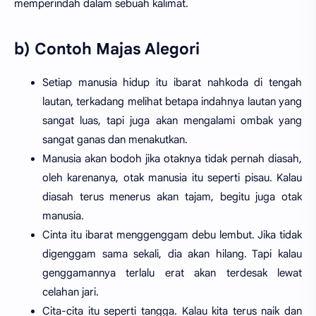
memperindah dalam sebuah kalimat.
b) Contoh Majas Alegori
Setiap manusia hidup itu ibarat nahkoda di tengah
lautan, terkadang melihat betapa indahnya lautan yang
sangat luas, tapi juga akan mengalami ombak yang
sangat ganas dan menakutkan.
Manusia akan bodoh jika otaknya tidak pernah diasah,
oleh karenanya, otak manusia itu seperti pisau. Kalau
diasah terus menerus akan tajam, begitu juga otak
manusia.
Cinta itu ibarat menggenggam debu lembut. Jika tidak
digenggam sama sekali, dia akan hilang. Tapi kalau
genggamannya terlalu erat akan terdesak lewat
celahan jari.
Cita-cita itu seperti tangga. Kalau kita terus naik dan