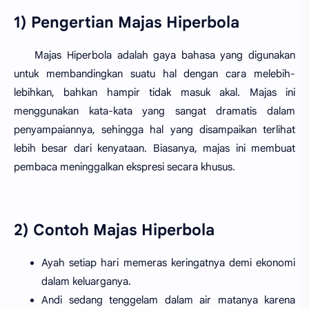
1) Pengertian Majas Hiperbola
Majas Hiperbola adalah gaya bahasa yang digunakan
untuk membandingkan suatu hal dengan cara melebih-
lebihkan, bahkan hampir tidak masuk akal. Majas ini
menggunakan kata-kata yang sangat dramatis dalam
penyampaiannya, sehingga hal yang disampaikan terlihat
lebih besar dari kenyataan. Biasanya, majas ini membuat
pembaca meninggalkan ekspresi secara khusus.
2) Contoh Majas Hiperbola
Ayah setiap hari memeras keringatnya demi ekonomi
dalam keluarganya.
Andi sedang tenggelam dalam air matanya karena