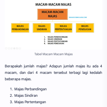
Tabel Macam Macam Majas
Berapakah jumlah majas? Adapun jumlah majas itu ada 4
macam, dan dari 4 macam tersebut terbagi lagi kedalah
beberapa majas.
Majas Perbandingan
Majas Sindiran
Majas Pertentangan