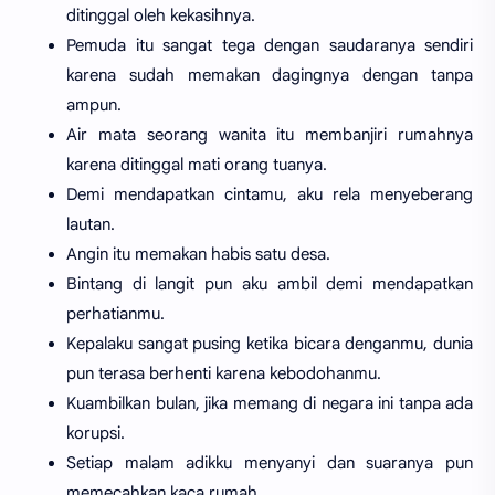
ditinggal oleh kekasihnya.
Pemuda itu sangat tega dengan saudaranya sendiri
karena sudah memakan dagingnya dengan tanpa
ampun.
Air mata seorang wanita itu membanjiri rumahnya
karena ditinggal mati orang tuanya.
Demi mendapatkan cintamu, aku rela menyeberang
lautan.
Angin itu memakan habis satu desa.
Bintang di langit pun aku ambil demi mendapatkan
perhatianmu.
Kepalaku sangat pusing ketika bicara denganmu, dunia
pun terasa berhenti karena kebodohanmu.
Kuambilkan bulan, jika memang di negara ini tanpa ada
korupsi.
Setiap malam adikku menyanyi dan suaranya pun
memecahkan kaca rumah.