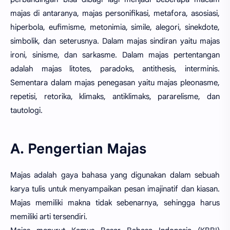
majas di antaranya, majas personifikasi, metafora, asosiasi,
hiperbola, eufimisme, metonimia, simile, alegori, sinekdote,
simbolik, dan seterusnya. Dalam majas sindiran yaitu majas
ironi, sinisme, dan sarkasme. Dalam majas pertentangan
adalah majas litotes, paradoks, antithesis, interminis.
Sementara dalam majas penegasan yaitu majas pleonasme,
repetisi, retorika, klimaks, antiklimaks, pararelisme, dan
tautologi.
A. Pengertian Majas
Majas adalah gaya bahasa yang digunakan dalam sebuah
karya tulis untuk menyampaikan pesan imajinatif dan kiasan.
Majas memiliki makna tidak sebenarnya, sehingga harus
memiliki arti tersendiri.