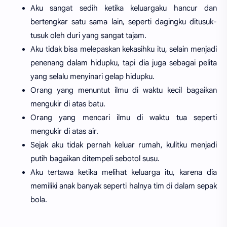
Aku sangat sedih ketika keluargaku hancur dan
bertengkar satu sama lain, seperti dagingku ditusuk-
tusuk oleh duri yang sangat tajam.
Aku tidak bisa melepaskan kekasihku itu, selain menjadi
penenang dalam hidupku, tapi dia juga sebagai pelita
yang selalu menyinari gelap hidupku.
Orang yang menuntut ilmu di waktu kecil bagaikan
mengukir di atas batu.
Orang yang mencari ilmu di waktu tua seperti
mengukir di atas air.
Sejak aku tidak pernah keluar rumah, kulitku menjadi
putih bagaikan ditempeli sebotol susu.
Aku tertawa ketika melihat keluarga itu, karena dia
memiliki anak banyak seperti halnya tim di dalam sepak
bola.